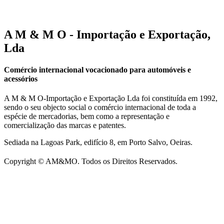
A M & M O - Importação e Exportação,
Lda
Comércio internacional vocacionado para automóveis e
acessórios
A M & M O-Importação e Exportação Lda foi constituída em 1992,
sendo o seu objecto social o comércio internacional de toda a
espécie de mercadorias, bem como a representação e
comercialização das marcas e patentes.
Sediada na Lagoas Park, edifício 8, em Porto Salvo, Oeiras.
Copyright © AM&MO. Todos os Direitos Reservados.